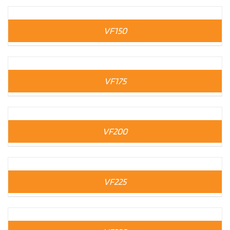
VF150
VF175
VF200
VF225